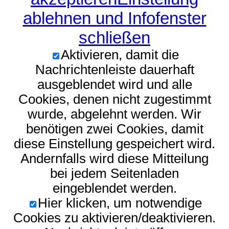
ablehnen und Infofenster
schließen
Aktivieren, damit die
Nachrichtenleiste dauerhaft
ausgeblendet wird und alle
Cookies, denen nicht zugestimmt
wurde, abgelehnt werden. Wir
benötigen zwei Cookies, damit
diese Einstellung gespeichert wird.
Andernfalls wird diese Mitteilung
bei jedem Seitenladen
eingeblendet werden.
Hier klicken, um notwendige
Cookies zu aktivieren/deaktivieren.