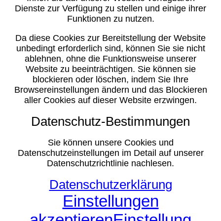
Dienste zur Verfügung zu stellen und einige ihrer
Funktionen zu nutzen.
Da diese Cookies zur Bereitstellung der Website
unbedingt erforderlich sind, können Sie sie nicht
ablehnen, ohne die Funktionsweise unserer
Website zu beeinträchtigen. Sie können sie
blockieren oder löschen, indem Sie Ihre
Browsereinstellungen ändern und das Blockieren
aller Cookies auf dieser Website erzwingen.
Datenschutz-Bestimmungen
Sie können unsere Cookies und
Datenschutzeinstellungen im Detail auf unserer
Datenschutzrichtlinie nachlesen.
Datenschutzerklärung
Einstellungen
akzeptieren
Einstellung