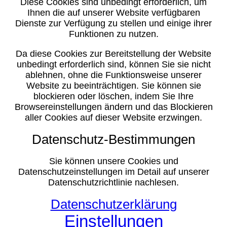
Diese Cookies sind unbedingt erforderlich, um
Ihnen die auf unserer Website verfügbaren
Dienste zur Verfügung zu stellen und einige ihrer
Funktionen zu nutzen.
Da diese Cookies zur Bereitstellung der Website
unbedingt erforderlich sind, können Sie sie nicht
ablehnen, ohne die Funktionsweise unserer
Website zu beeinträchtigen. Sie können sie
blockieren oder löschen, indem Sie Ihre
Browsereinstellungen ändern und das Blockieren
aller Cookies auf dieser Website erzwingen.
Datenschutz-Bestimmungen
Sie können unsere Cookies und
Datenschutzeinstellungen im Detail auf unserer
Datenschutzrichtlinie nachlesen.
Datenschutzerklärung
Einstellungen