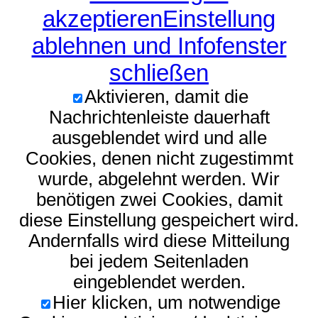
akzeptieren
Einstellung
ablehnen und Infofenster
schließen
Aktivieren, damit die
Nachrichtenleiste dauerhaft
ausgeblendet wird und alle
Cookies, denen nicht zugestimmt
wurde, abgelehnt werden. Wir
benötigen zwei Cookies, damit
diese Einstellung gespeichert wird.
Andernfalls wird diese Mitteilung
bei jedem Seitenladen
eingeblendet werden.
Hier klicken, um notwendige