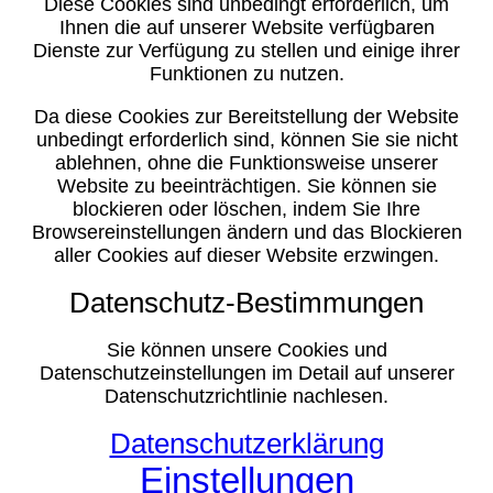
Diese Cookies sind unbedingt erforderlich, um
Ihnen die auf unserer Website verfügbaren
Dienste zur Verfügung zu stellen und einige ihrer
Funktionen zu nutzen.
Da diese Cookies zur Bereitstellung der Website
unbedingt erforderlich sind, können Sie sie nicht
ablehnen, ohne die Funktionsweise unserer
Website zu beeinträchtigen. Sie können sie
blockieren oder löschen, indem Sie Ihre
Browsereinstellungen ändern und das Blockieren
aller Cookies auf dieser Website erzwingen.
Datenschutz-Bestimmungen
Sie können unsere Cookies und
Datenschutzeinstellungen im Detail auf unserer
Datenschutzrichtlinie nachlesen.
Datenschutzerklärung
Einstellungen