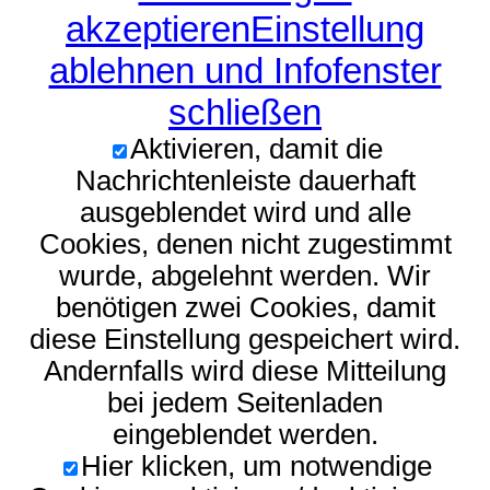
akzeptieren
Einstellung
ablehnen und Infofenster
schließen
Aktivieren, damit die
Nachrichtenleiste dauerhaft
ausgeblendet wird und alle
Cookies, denen nicht zugestimmt
wurde, abgelehnt werden. Wir
benötigen zwei Cookies, damit
diese Einstellung gespeichert wird.
Andernfalls wird diese Mitteilung
bei jedem Seitenladen
eingeblendet werden.
Hier klicken, um notwendige