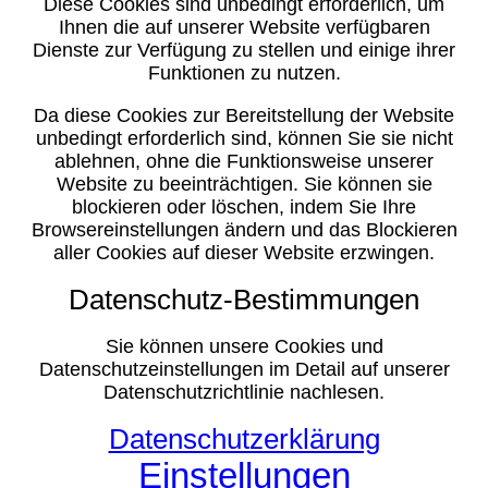
Diese Cookies sind unbedingt erforderlich, um
Ihnen die auf unserer Website verfügbaren
Dienste zur Verfügung zu stellen und einige ihrer
Funktionen zu nutzen.
Da diese Cookies zur Bereitstellung der Website
unbedingt erforderlich sind, können Sie sie nicht
ablehnen, ohne die Funktionsweise unserer
Website zu beeinträchtigen. Sie können sie
blockieren oder löschen, indem Sie Ihre
Browsereinstellungen ändern und das Blockieren
aller Cookies auf dieser Website erzwingen.
Datenschutz-Bestimmungen
Sie können unsere Cookies und
Datenschutzeinstellungen im Detail auf unserer
Datenschutzrichtlinie nachlesen.
Datenschutzerklärung
Einstellungen