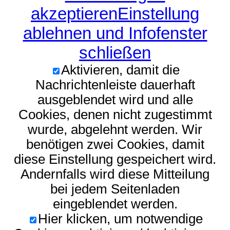
akzeptieren
Einstellung
ablehnen und Infofenster
schließen
Aktivieren, damit die
Nachrichtenleiste dauerhaft
ausgeblendet wird und alle
Cookies, denen nicht zugestimmt
wurde, abgelehnt werden. Wir
benötigen zwei Cookies, damit
diese Einstellung gespeichert wird.
Andernfalls wird diese Mitteilung
bei jedem Seitenladen
eingeblendet werden.
Hier klicken, um notwendige