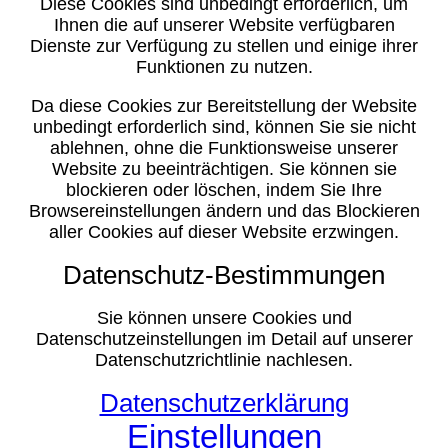
Diese Cookies sind unbedingt erforderlich, um
Ihnen die auf unserer Website verfügbaren
Dienste zur Verfügung zu stellen und einige ihrer
Funktionen zu nutzen.
Da diese Cookies zur Bereitstellung der Website
unbedingt erforderlich sind, können Sie sie nicht
ablehnen, ohne die Funktionsweise unserer
Website zu beeinträchtigen. Sie können sie
blockieren oder löschen, indem Sie Ihre
Browsereinstellungen ändern und das Blockieren
aller Cookies auf dieser Website erzwingen.
Datenschutz-Bestimmungen
Sie können unsere Cookies und
Datenschutzeinstellungen im Detail auf unserer
Datenschutzrichtlinie nachlesen.
Datenschutzerklärung
Einstellungen