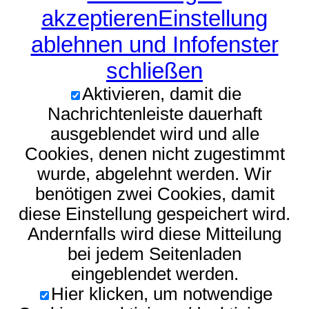
akzeptieren
Einstellung
ablehnen und Infofenster
schließen
Aktivieren, damit die
Nachrichtenleiste dauerhaft
ausgeblendet wird und alle
Cookies, denen nicht zugestimmt
wurde, abgelehnt werden. Wir
benötigen zwei Cookies, damit
diese Einstellung gespeichert wird.
Andernfalls wird diese Mitteilung
bei jedem Seitenladen
eingeblendet werden.
Hier klicken, um notwendige