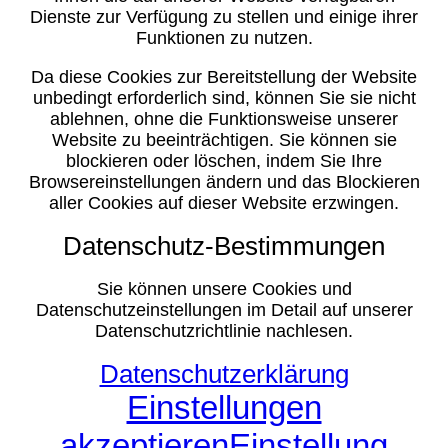
Dienste zur Verfügung zu stellen und einige ihrer
Funktionen zu nutzen.
Da diese Cookies zur Bereitstellung der Website
unbedingt erforderlich sind, können Sie sie nicht
ablehnen, ohne die Funktionsweise unserer
Website zu beeinträchtigen. Sie können sie
blockieren oder löschen, indem Sie Ihre
Browsereinstellungen ändern und das Blockieren
aller Cookies auf dieser Website erzwingen.
Datenschutz-Bestimmungen
Sie können unsere Cookies und
Datenschutzeinstellungen im Detail auf unserer
Datenschutzrichtlinie nachlesen.
Datenschutzerklärung
Einstellungen
akzeptieren
Einstellung