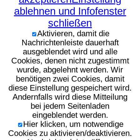
ablehnen und Infofenster
schließen
Aktivieren, damit die
Nachrichtenleiste dauerhaft
ausgeblendet wird und alle
Cookies, denen nicht zugestimmt
wurde, abgelehnt werden. Wir
benötigen zwei Cookies, damit
diese Einstellung gespeichert wird.
Andernfalls wird diese Mitteilung
bei jedem Seitenladen
eingeblendet werden.
Hier klicken, um notwendige
Cookies zu aktivieren/deaktivieren.