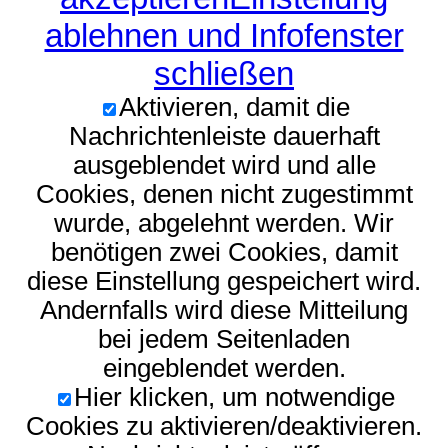
ablehnen und Infofenster
schließen
Aktivieren, damit die
Nachrichtenleiste dauerhaft
ausgeblendet wird und alle
Cookies, denen nicht zugestimmt
wurde, abgelehnt werden. Wir
benötigen zwei Cookies, damit
diese Einstellung gespeichert wird.
Andernfalls wird diese Mitteilung
bei jedem Seitenladen
eingeblendet werden.
Hier klicken, um notwendige
Cookies zu aktivieren/deaktivieren.