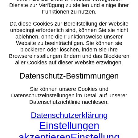
Dienste zur Verfügung zu stellen und einige ihrer
Funktionen zu nutzen.
Da diese Cookies zur Bereitstellung der Website
unbedingt erforderlich sind, können Sie sie nicht
ablehnen, ohne die Funktionsweise unserer
Website zu beeinträchtigen. Sie können sie
blockieren oder löschen, indem Sie Ihre
Browsereinstellungen ändern und das Blockieren
aller Cookies auf dieser Website erzwingen.
Datenschutz-Bestimmungen
Sie können unsere Cookies und
Datenschutzeinstellungen im Detail auf unserer
Datenschutzrichtlinie nachlesen.
Datenschutzerklärung
Einstellungen
akzeptieren
Einstellung