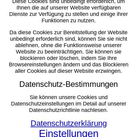
Diese Cookies sind unbedingt erforderlich, um
Ihnen die auf unserer Website verfügbaren
Dienste zur Verfügung zu stellen und einige ihrer
Funktionen zu nutzen.
Da diese Cookies zur Bereitstellung der Website
unbedingt erforderlich sind, können Sie sie nicht
ablehnen, ohne die Funktionsweise unserer
Website zu beeinträchtigen. Sie können sie
blockieren oder löschen, indem Sie Ihre
Browsereinstellungen ändern und das Blockieren
aller Cookies auf dieser Website erzwingen.
Datenschutz-Bestimmungen
Sie können unsere Cookies und
Datenschutzeinstellungen im Detail auf unserer
Datenschutzrichtlinie nachlesen.
Datenschutzerklärung
Einstellungen