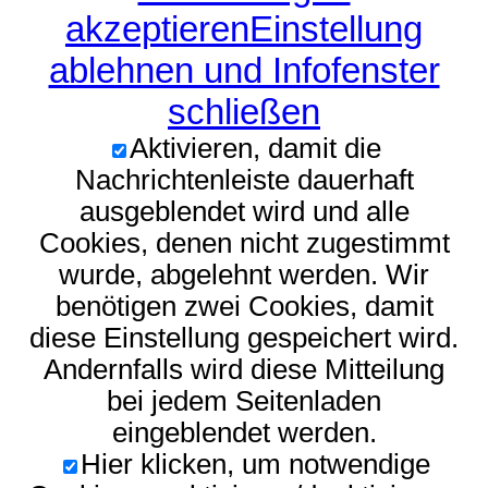
akzeptieren
Einstellung
ablehnen und Infofenster
schließen
Aktivieren, damit die
Nachrichtenleiste dauerhaft
ausgeblendet wird und alle
Cookies, denen nicht zugestimmt
wurde, abgelehnt werden. Wir
benötigen zwei Cookies, damit
diese Einstellung gespeichert wird.
Andernfalls wird diese Mitteilung
bei jedem Seitenladen
eingeblendet werden.
Hier klicken, um notwendige