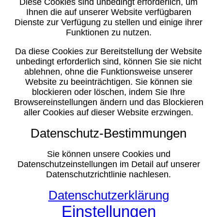
Diese Cookies sind unbedingt erforderlich, um
Ihnen die auf unserer Website verfügbaren
Dienste zur Verfügung zu stellen und einige ihrer
Funktionen zu nutzen.
Da diese Cookies zur Bereitstellung der Website
unbedingt erforderlich sind, können Sie sie nicht
ablehnen, ohne die Funktionsweise unserer
Website zu beeinträchtigen. Sie können sie
blockieren oder löschen, indem Sie Ihre
Browsereinstellungen ändern und das Blockieren
aller Cookies auf dieser Website erzwingen.
Datenschutz-Bestimmungen
Sie können unsere Cookies und
Datenschutzeinstellungen im Detail auf unserer
Datenschutzrichtlinie nachlesen.
Datenschutzerklärung
Einstellungen