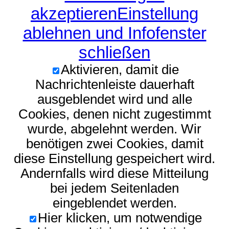
akzeptieren
Einstellung
ablehnen und Infofenster
schließen
Aktivieren, damit die
Nachrichtenleiste dauerhaft
ausgeblendet wird und alle
Cookies, denen nicht zugestimmt
wurde, abgelehnt werden. Wir
benötigen zwei Cookies, damit
diese Einstellung gespeichert wird.
Andernfalls wird diese Mitteilung
bei jedem Seitenladen
eingeblendet werden.
Hier klicken, um notwendige