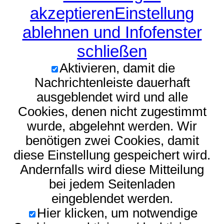
akzeptieren
Einstellung
ablehnen und Infofenster
schließen
Aktivieren, damit die
Nachrichtenleiste dauerhaft
ausgeblendet wird und alle
Cookies, denen nicht zugestimmt
wurde, abgelehnt werden. Wir
benötigen zwei Cookies, damit
diese Einstellung gespeichert wird.
Andernfalls wird diese Mitteilung
bei jedem Seitenladen
eingeblendet werden.
Hier klicken, um notwendige