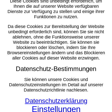
Diese Cookies sind unbedingt erforderlich, um
Ihnen die auf unserer Website verfügbaren
Dienste zur Verfügung zu stellen und einige ihrer
Funktionen zu nutzen.
Da diese Cookies zur Bereitstellung der Website
unbedingt erforderlich sind, können Sie sie nicht
ablehnen, ohne die Funktionsweise unserer
Website zu beeinträchtigen. Sie können sie
blockieren oder löschen, indem Sie Ihre
Browsereinstellungen ändern und das Blockieren
aller Cookies auf dieser Website erzwingen.
Datenschutz-Bestimmungen
Sie können unsere Cookies und
Datenschutzeinstellungen im Detail auf unserer
Datenschutzrichtlinie nachlesen.
Datenschutzerklärung
Einstellungen