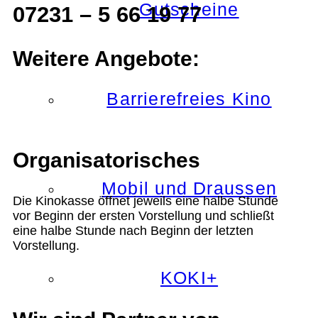
Gutscheine
07231 – 5 66 19 77
Weitere Angebote:
Barrierefreies Kino
Organisatorisches
Mobil und Draussen
Die Kinokasse öffnet jeweils eine halbe Stunde
vor Beginn der ersten Vorstellung und schließt
eine halbe Stunde nach Beginn der letzten
Vorstellung.
KOKI+