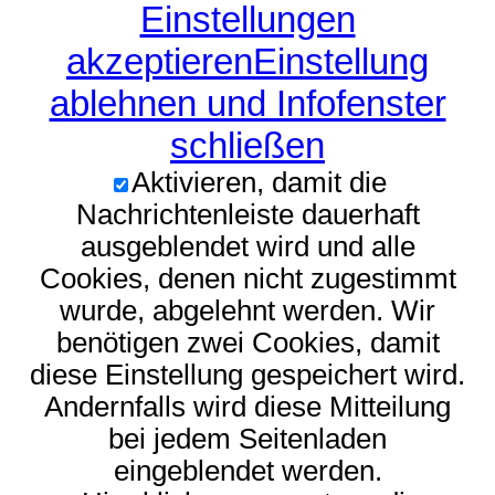
Einstellungen
akzeptieren
Einstellung
ablehnen und Infofenster
schließen
Aktivieren, damit die
Nachrichtenleiste dauerhaft
ausgeblendet wird und alle
Cookies, denen nicht zugestimmt
wurde, abgelehnt werden. Wir
benötigen zwei Cookies, damit
diese Einstellung gespeichert wird.
Andernfalls wird diese Mitteilung
bei jedem Seitenladen
eingeblendet werden.