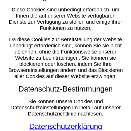
Diese Cookies sind unbedingt erforderlich, um
Ihnen die auf unserer Website verfügbaren
Dienste zur Verfügung zu stellen und einige ihrer
Funktionen zu nutzen.
Da diese Cookies zur Bereitstellung der Website
unbedingt erforderlich sind, können Sie sie nicht
ablehnen, ohne die Funktionsweise unserer
Website zu beeinträchtigen. Sie können sie
blockieren oder löschen, indem Sie Ihre
Browsereinstellungen ändern und das Blockieren
aller Cookies auf dieser Website erzwingen.
Datenschutz-Bestimmungen
Sie können unsere Cookies und
Datenschutzeinstellungen im Detail auf unserer
Datenschutzrichtlinie nachlesen.
Datenschutzerklärung