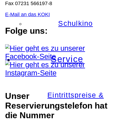
Fax 07231 566197-8
E-Mail an das KOKI
Schulkino
Folge uns:
Service
Eintrittspreise &
Unser
Reservierungstelefon hat
die Nummer