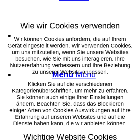
Wie wir Cookies verwenden
Suche
Wir können Cookies anfordern, die auf Ihrem
Gerät eingestellt werden. Wir verwenden Cookies,
um uns mitzuteilen, wenn Sie unsere Websites
besuchen, wie Sie mit uns interagieren, Ihre
Nutzererfahrung verbessern und Ihre Beziehung
zu unserer Website anpassen.
Menü
Menü
Klicken Sie auf die verschiedenen
Kategorienüberschriften, um mehr zu erfahren.
Sie können auch einige Ihrer Einstellungen
ändern. Beachten Sie, dass das Blockieren
einiger Arten von Cookies Auswirkungen auf Ihre
Erfahrung auf unseren Websites und auf die
Dienste haben kann, die wir anbieten können.
Wichtige Website Cookies