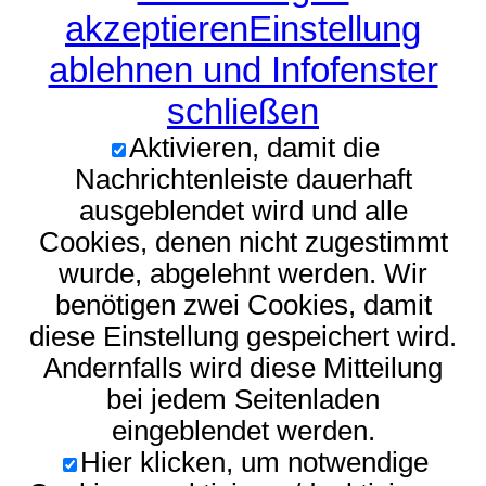
akzeptieren
Einstellung
ablehnen und Infofenster
schließen
Aktivieren, damit die
Nachrichtenleiste dauerhaft
ausgeblendet wird und alle
Cookies, denen nicht zugestimmt
wurde, abgelehnt werden. Wir
benötigen zwei Cookies, damit
diese Einstellung gespeichert wird.
Andernfalls wird diese Mitteilung
bei jedem Seitenladen
eingeblendet werden.
Hier klicken, um notwendige