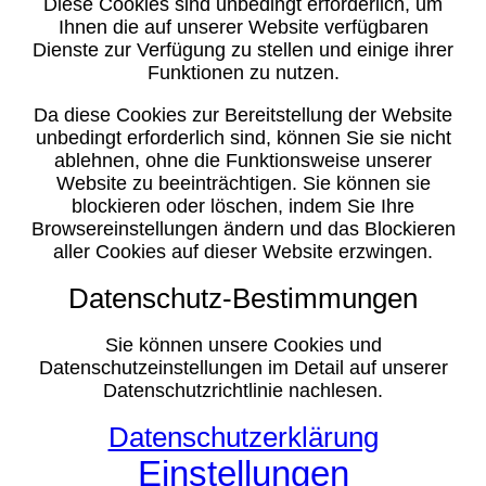
Diese Cookies sind unbedingt erforderlich, um
Ihnen die auf unserer Website verfügbaren
Dienste zur Verfügung zu stellen und einige ihrer
Funktionen zu nutzen.
Da diese Cookies zur Bereitstellung der Website
unbedingt erforderlich sind, können Sie sie nicht
ablehnen, ohne die Funktionsweise unserer
Website zu beeinträchtigen. Sie können sie
blockieren oder löschen, indem Sie Ihre
Browsereinstellungen ändern und das Blockieren
aller Cookies auf dieser Website erzwingen.
Datenschutz-Bestimmungen
Sie können unsere Cookies und
Datenschutzeinstellungen im Detail auf unserer
Datenschutzrichtlinie nachlesen.
Datenschutzerklärung
Einstellungen