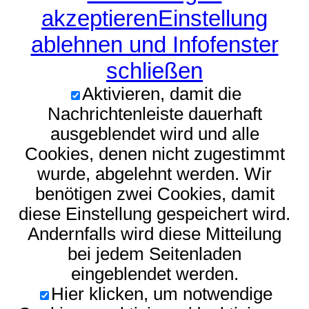
akzeptieren
Einstellung
ablehnen und Infofenster
schließen
Aktivieren, damit die
Nachrichtenleiste dauerhaft
ausgeblendet wird und alle
Cookies, denen nicht zugestimmt
wurde, abgelehnt werden. Wir
benötigen zwei Cookies, damit
diese Einstellung gespeichert wird.
Andernfalls wird diese Mitteilung
bei jedem Seitenladen
eingeblendet werden.
Hier klicken, um notwendige