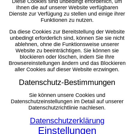
Diese Cookies sind unbedingt erforderlich, um
Ihnen die auf unserer Website verfügbaren
Dienste zur Verfügung zu stellen und einige ihrer
Funktionen zu nutzen.
Da diese Cookies zur Bereitstellung der Website
unbedingt erforderlich sind, können Sie sie nicht
ablehnen, ohne die Funktionsweise unserer
Website zu beeinträchtigen. Sie können sie
blockieren oder löschen, indem Sie Ihre
Browsereinstellungen ändern und das Blockieren
aller Cookies auf dieser Website erzwingen.
Datenschutz-Bestimmungen
Sie können unsere Cookies und
Datenschutzeinstellungen im Detail auf unserer
Datenschutzrichtlinie nachlesen.
Datenschutzerklärung
Einstellungen