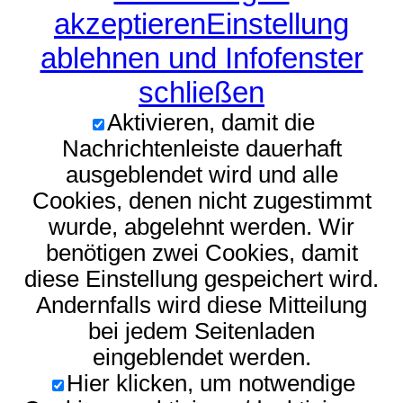
akzeptieren
Einstellung
ablehnen und Infofenster
schließen
Aktivieren, damit die
Nachrichtenleiste dauerhaft
ausgeblendet wird und alle
Cookies, denen nicht zugestimmt
wurde, abgelehnt werden. Wir
benötigen zwei Cookies, damit
diese Einstellung gespeichert wird.
Andernfalls wird diese Mitteilung
bei jedem Seitenladen
eingeblendet werden.
Hier klicken, um notwendige