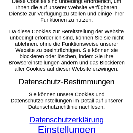
Diese Cookies sind unbedingt erforderlich, um
Ihnen die auf unserer Website verfügbaren
Dienste zur Verfügung zu stellen und einige ihrer
Funktionen zu nutzen.
Da diese Cookies zur Bereitstellung der Website
unbedingt erforderlich sind, können Sie sie nicht
ablehnen, ohne die Funktionsweise unserer
Website zu beeinträchtigen. Sie können sie
blockieren oder löschen, indem Sie Ihre
Browsereinstellungen ändern und das Blockieren
aller Cookies auf dieser Website erzwingen.
Datenschutz-Bestimmungen
Sie können unsere Cookies und
Datenschutzeinstellungen im Detail auf unserer
Datenschutzrichtlinie nachlesen.
Datenschutzerklärung
Einstellungen