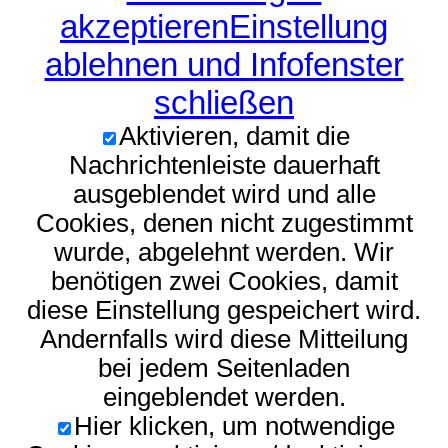
akzeptieren
Einstellung
ablehnen und Infofenster
schließen
Aktivieren, damit die
Nachrichtenleiste dauerhaft
ausgeblendet wird und alle
Cookies, denen nicht zugestimmt
wurde, abgelehnt werden. Wir
benötigen zwei Cookies, damit
diese Einstellung gespeichert wird.
Andernfalls wird diese Mitteilung
bei jedem Seitenladen
eingeblendet werden.
Hier klicken, um notwendige