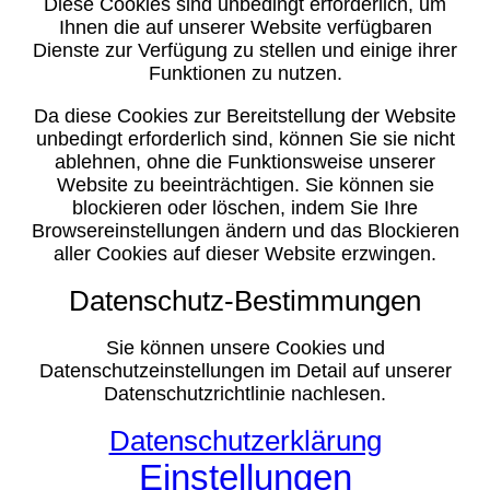
Diese Cookies sind unbedingt erforderlich, um
Ihnen die auf unserer Website verfügbaren
Dienste zur Verfügung zu stellen und einige ihrer
Funktionen zu nutzen.
Da diese Cookies zur Bereitstellung der Website
unbedingt erforderlich sind, können Sie sie nicht
ablehnen, ohne die Funktionsweise unserer
Website zu beeinträchtigen. Sie können sie
blockieren oder löschen, indem Sie Ihre
Browsereinstellungen ändern und das Blockieren
aller Cookies auf dieser Website erzwingen.
Datenschutz-Bestimmungen
Sie können unsere Cookies und
Datenschutzeinstellungen im Detail auf unserer
Datenschutzrichtlinie nachlesen.
Datenschutzerklärung
Einstellungen