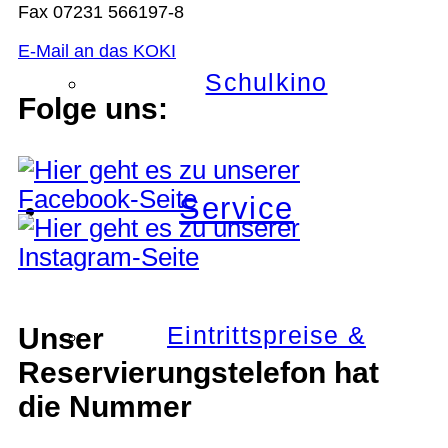
Fax 07231 566197-8
E-Mail an das KOKI
Schulkino
Folge uns:
Service
Eintrittspreise &
Unser
Reservierungstelefon hat
die Nummer