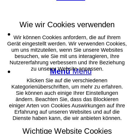
Wie wir Cookies verwenden
Suche
Wir können Cookies anfordern, die auf Ihrem
Gerät eingestellt werden. Wir verwenden Cookies,
um uns mitzuteilen, wenn Sie unsere Websites
besuchen, wie Sie mit uns interagieren, Ihre
Nutzererfahrung verbessern und Ihre Beziehung
zu unserer Website anpassen.
Menü
Menü
Klicken Sie auf die verschiedenen
Kategorienüberschriften, um mehr zu erfahren.
Sie können auch einige Ihrer Einstellungen
ändern. Beachten Sie, dass das Blockieren
einiger Arten von Cookies Auswirkungen auf Ihre
Erfahrung auf unseren Websites und auf die
Dienste haben kann, die wir anbieten können.
Wichtige Website Cookies