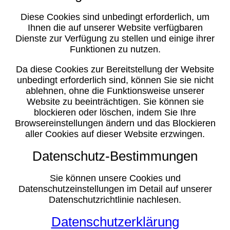
Diese Cookies sind unbedingt erforderlich, um
Ihnen die auf unserer Website verfügbaren
Dienste zur Verfügung zu stellen und einige ihrer
Funktionen zu nutzen.
Da diese Cookies zur Bereitstellung der Website
unbedingt erforderlich sind, können Sie sie nicht
ablehnen, ohne die Funktionsweise unserer
Website zu beeinträchtigen. Sie können sie
blockieren oder löschen, indem Sie Ihre
Browsereinstellungen ändern und das Blockieren
aller Cookies auf dieser Website erzwingen.
Datenschutz-Bestimmungen
Sie können unsere Cookies und
Datenschutzeinstellungen im Detail auf unserer
Datenschutzrichtlinie nachlesen.
Datenschutzerklärung