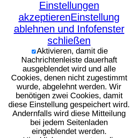
Einstellungen
akzeptieren
Einstellung
ablehnen und Infofenster
schließen
Aktivieren, damit die
Nachrichtenleiste dauerhaft
ausgeblendet wird und alle
Cookies, denen nicht zugestimmt
wurde, abgelehnt werden. Wir
benötigen zwei Cookies, damit
diese Einstellung gespeichert wird.
Andernfalls wird diese Mitteilung
bei jedem Seitenladen
eingeblendet werden.