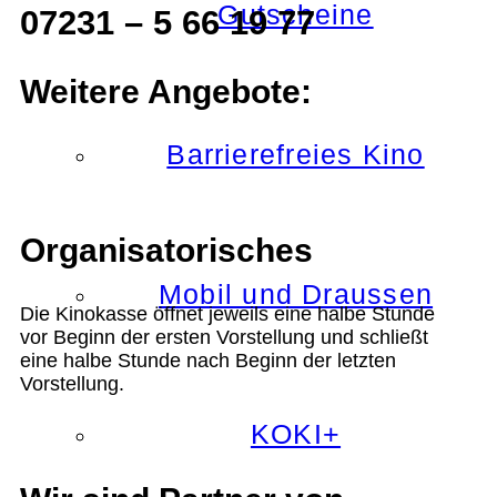
Gutscheine
07231 – 5 66 19 77
Weitere Angebote:
Barrierefreies Kino
Organisatorisches
Mobil und Draussen
Die Kinokasse öffnet jeweils eine halbe Stunde
vor Beginn der ersten Vorstellung und schließt
eine halbe Stunde nach Beginn der letzten
Vorstellung.
KOKI+