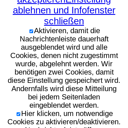
ablehnen und Infofenster
schließen
Aktivieren, damit die
Nachrichtenleiste dauerhaft
ausgeblendet wird und alle
Cookies, denen nicht zugestimmt
wurde, abgelehnt werden. Wir
benötigen zwei Cookies, damit
diese Einstellung gespeichert wird.
Andernfalls wird diese Mitteilung
bei jedem Seitenladen
eingeblendet werden.
Hier klicken, um notwendige
Cookies zu aktivieren/deaktivieren.