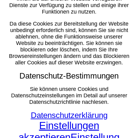
Dienste zur Verfügung zu stellen und einige ihrer
Funktionen zu nutzen.
Da diese Cookies zur Bereitstellung der Website
unbedingt erforderlich sind, können Sie sie nicht
ablehnen, ohne die Funktionsweise unserer
Website zu beeinträchtigen. Sie können sie
blockieren oder löschen, indem Sie Ihre
Browsereinstellungen ändern und das Blockieren
aller Cookies auf dieser Website erzwingen.
Datenschutz-Bestimmungen
Sie können unsere Cookies und
Datenschutzeinstellungen im Detail auf unserer
Datenschutzrichtlinie nachlesen.
Datenschutzerklärung
Einstellungen
akzeptieren
Einstellung