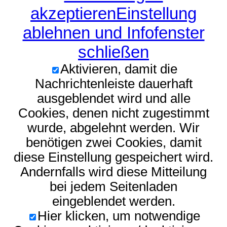
akzeptieren
Einstellung
ablehnen und Infofenster
schließen
Aktivieren, damit die
Nachrichtenleiste dauerhaft
ausgeblendet wird und alle
Cookies, denen nicht zugestimmt
wurde, abgelehnt werden. Wir
benötigen zwei Cookies, damit
diese Einstellung gespeichert wird.
Andernfalls wird diese Mitteilung
bei jedem Seitenladen
eingeblendet werden.
Hier klicken, um notwendige