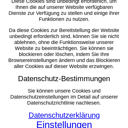
Diese Cookies sind unbedingt erforderlich, um
Ihnen die auf unserer Website verfügbaren
Dienste zur Verfügung zu stellen und einige ihrer
Funktionen zu nutzen.
Da diese Cookies zur Bereitstellung der Website
unbedingt erforderlich sind, können Sie sie nicht
ablehnen, ohne die Funktionsweise unserer
Website zu beeinträchtigen. Sie können sie
blockieren oder löschen, indem Sie Ihre
Browsereinstellungen ändern und das Blockieren
aller Cookies auf dieser Website erzwingen.
Datenschutz-Bestimmungen
Sie können unsere Cookies und
Datenschutzeinstellungen im Detail auf unserer
Datenschutzrichtlinie nachlesen.
Datenschutzerklärung
Einstellungen