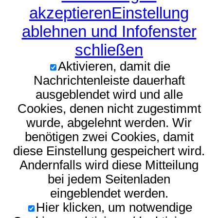
akzeptieren
Einstellung
ablehnen und Infofenster
schließen
Aktivieren, damit die
Nachrichtenleiste dauerhaft
ausgeblendet wird und alle
Cookies, denen nicht zugestimmt
wurde, abgelehnt werden. Wir
benötigen zwei Cookies, damit
diese Einstellung gespeichert wird.
Andernfalls wird diese Mitteilung
bei jedem Seitenladen
eingeblendet werden.
Hier klicken, um notwendige