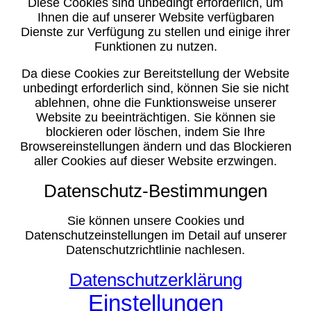
Diese Cookies sind unbedingt erforderlich, um
Ihnen die auf unserer Website verfügbaren
Dienste zur Verfügung zu stellen und einige ihrer
Funktionen zu nutzen.
Da diese Cookies zur Bereitstellung der Website
unbedingt erforderlich sind, können Sie sie nicht
ablehnen, ohne die Funktionsweise unserer
Website zu beeinträchtigen. Sie können sie
blockieren oder löschen, indem Sie Ihre
Browsereinstellungen ändern und das Blockieren
aller Cookies auf dieser Website erzwingen.
Datenschutz-Bestimmungen
Sie können unsere Cookies und
Datenschutzeinstellungen im Detail auf unserer
Datenschutzrichtlinie nachlesen.
Datenschutzerklärung
Einstellungen