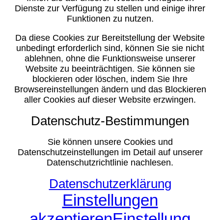
Dienste zur Verfügung zu stellen und einige ihrer
Funktionen zu nutzen.
Da diese Cookies zur Bereitstellung der Website
unbedingt erforderlich sind, können Sie sie nicht
ablehnen, ohne die Funktionsweise unserer
Website zu beeinträchtigen. Sie können sie
blockieren oder löschen, indem Sie Ihre
Browsereinstellungen ändern und das Blockieren
aller Cookies auf dieser Website erzwingen.
Datenschutz-Bestimmungen
Sie können unsere Cookies und
Datenschutzeinstellungen im Detail auf unserer
Datenschutzrichtlinie nachlesen.
Datenschutzerklärung
Einstellungen
akzeptieren
Einstellung