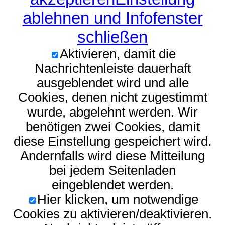
ablehnen und Infofenster
schließen
Aktivieren, damit die
Nachrichtenleiste dauerhaft
ausgeblendet wird und alle
Cookies, denen nicht zugestimmt
wurde, abgelehnt werden. Wir
benötigen zwei Cookies, damit
diese Einstellung gespeichert wird.
Andernfalls wird diese Mitteilung
bei jedem Seitenladen
eingeblendet werden.
Hier klicken, um notwendige
Cookies zu aktivieren/deaktivieren.