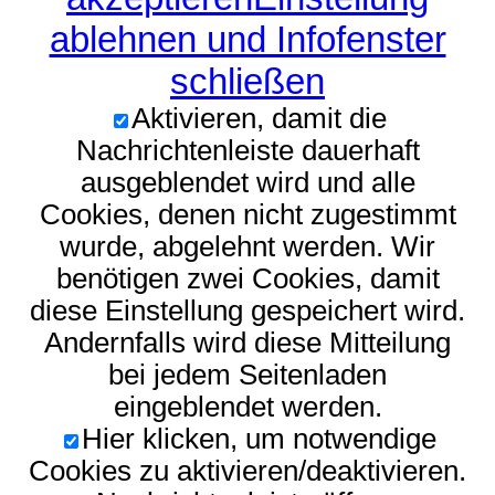
ablehnen und Infofenster
schließen
Aktivieren, damit die
Nachrichtenleiste dauerhaft
ausgeblendet wird und alle
Cookies, denen nicht zugestimmt
wurde, abgelehnt werden. Wir
benötigen zwei Cookies, damit
diese Einstellung gespeichert wird.
Andernfalls wird diese Mitteilung
bei jedem Seitenladen
eingeblendet werden.
Hier klicken, um notwendige
Cookies zu aktivieren/deaktivieren.