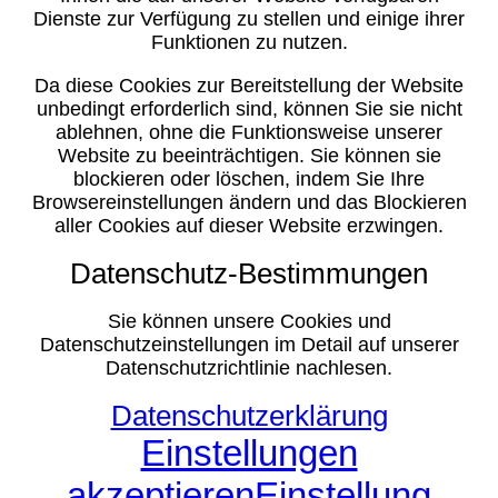
Dienste zur Verfügung zu stellen und einige ihrer
Funktionen zu nutzen.
Da diese Cookies zur Bereitstellung der Website
unbedingt erforderlich sind, können Sie sie nicht
ablehnen, ohne die Funktionsweise unserer
Website zu beeinträchtigen. Sie können sie
blockieren oder löschen, indem Sie Ihre
Browsereinstellungen ändern und das Blockieren
aller Cookies auf dieser Website erzwingen.
Datenschutz-Bestimmungen
Sie können unsere Cookies und
Datenschutzeinstellungen im Detail auf unserer
Datenschutzrichtlinie nachlesen.
Datenschutzerklärung
Einstellungen
akzeptieren
Einstellung