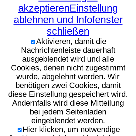
akzeptieren
Einstellung
ablehnen und Infofenster
schließen
Aktivieren, damit die
Nachrichtenleiste dauerhaft
ausgeblendet wird und alle
Cookies, denen nicht zugestimmt
wurde, abgelehnt werden. Wir
benötigen zwei Cookies, damit
diese Einstellung gespeichert wird.
Andernfalls wird diese Mitteilung
bei jedem Seitenladen
eingeblendet werden.
Hier klicken, um notwendige