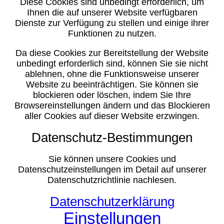
Diese Cookies sind unbedingt erforderlich, um
Ihnen die auf unserer Website verfügbaren
Dienste zur Verfügung zu stellen und einige ihrer
Funktionen zu nutzen.
Da diese Cookies zur Bereitstellung der Website
unbedingt erforderlich sind, können Sie sie nicht
ablehnen, ohne die Funktionsweise unserer
Website zu beeinträchtigen. Sie können sie
blockieren oder löschen, indem Sie Ihre
Browsereinstellungen ändern und das Blockieren
aller Cookies auf dieser Website erzwingen.
Datenschutz-Bestimmungen
Sie können unsere Cookies und
Datenschutzeinstellungen im Detail auf unserer
Datenschutzrichtlinie nachlesen.
Datenschutzerklärung
Einstellungen