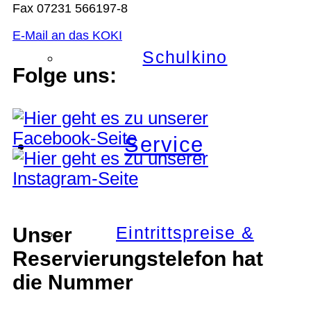
Fax 07231 566197-8
E-Mail an das KOKI
Schulkino
Folge uns:
Service
Eintrittspreise &
Unser
Reservierungstelefon hat
die Nummer