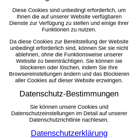
Diese Cookies sind unbedingt erforderlich, um
Ihnen die auf unserer Website verfügbaren
Dienste zur Verfügung zu stellen und einige ihrer
Funktionen zu nutzen.
Da diese Cookies zur Bereitstellung der Website
unbedingt erforderlich sind, können Sie sie nicht
ablehnen, ohne die Funktionsweise unserer
Website zu beeinträchtigen. Sie können sie
blockieren oder löschen, indem Sie Ihre
Browsereinstellungen ändern und das Blockieren
aller Cookies auf dieser Website erzwingen.
Datenschutz-Bestimmungen
Sie können unsere Cookies und
Datenschutzeinstellungen im Detail auf unserer
Datenschutzrichtlinie nachlesen.
Datenschutzerklärung