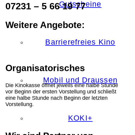
Gutscheine
07231 – 5 66 19 77
Weitere Angebote:
Barrierefreies Kino
Organisatorisches
Mobil und Draussen
Die Kinokasse öffnet jeweils eine halbe Stunde
vor Beginn der ersten Vorstellung und schließt
eine halbe Stunde nach Beginn der letzten
Vorstellung.
KOKI+