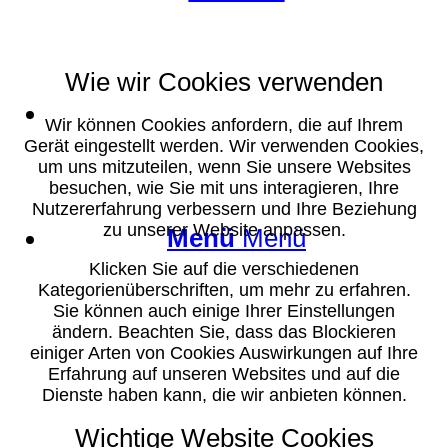
Wie wir Cookies verwenden
Suche
Wir können Cookies anfordern, die auf Ihrem
Gerät eingestellt werden. Wir verwenden Cookies,
um uns mitzuteilen, wenn Sie unsere Websites
besuchen, wie Sie mit uns interagieren, Ihre
Nutzererfahrung verbessern und Ihre Beziehung
zu unserer Website anpassen.
Menü
Menü
Klicken Sie auf die verschiedenen
Kategorienüberschriften, um mehr zu erfahren.
Sie können auch einige Ihrer Einstellungen
ändern. Beachten Sie, dass das Blockieren
einiger Arten von Cookies Auswirkungen auf Ihre
Erfahrung auf unseren Websites und auf die
Dienste haben kann, die wir anbieten können.
Wichtige Website Cookies