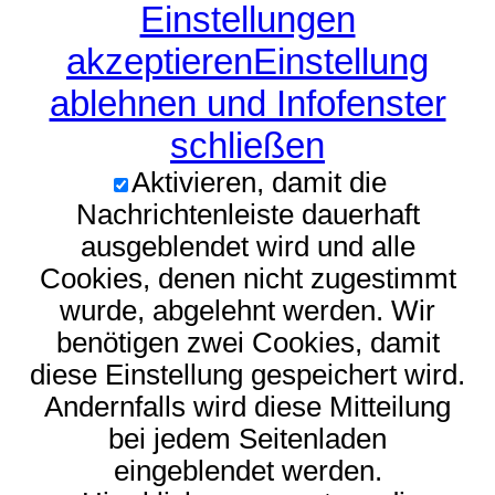
Einstellungen
akzeptieren
Einstellung
ablehnen und Infofenster
schließen
Aktivieren, damit die
Nachrichtenleiste dauerhaft
ausgeblendet wird und alle
Cookies, denen nicht zugestimmt
wurde, abgelehnt werden. Wir
benötigen zwei Cookies, damit
diese Einstellung gespeichert wird.
Andernfalls wird diese Mitteilung
bei jedem Seitenladen
eingeblendet werden.