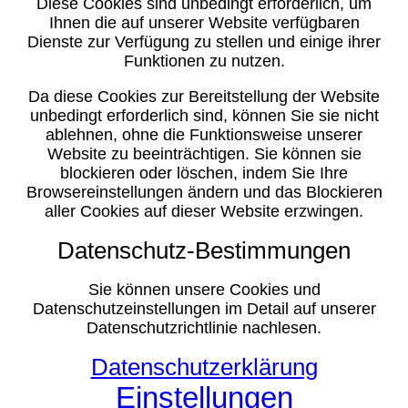
Diese Cookies sind unbedingt erforderlich, um
Ihnen die auf unserer Website verfügbaren
Dienste zur Verfügung zu stellen und einige ihrer
Funktionen zu nutzen.
Da diese Cookies zur Bereitstellung der Website
unbedingt erforderlich sind, können Sie sie nicht
ablehnen, ohne die Funktionsweise unserer
Website zu beeinträchtigen. Sie können sie
blockieren oder löschen, indem Sie Ihre
Browsereinstellungen ändern und das Blockieren
aller Cookies auf dieser Website erzwingen.
Datenschutz-Bestimmungen
Sie können unsere Cookies und
Datenschutzeinstellungen im Detail auf unserer
Datenschutzrichtlinie nachlesen.
Datenschutzerklärung
Einstellungen