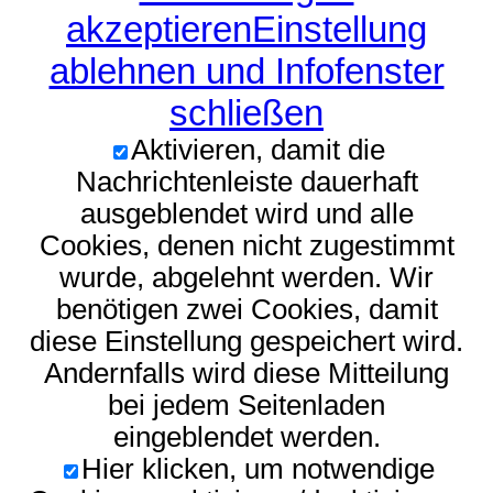
akzeptieren
Einstellung
ablehnen und Infofenster
schließen
Aktivieren, damit die
Nachrichtenleiste dauerhaft
ausgeblendet wird und alle
Cookies, denen nicht zugestimmt
wurde, abgelehnt werden. Wir
benötigen zwei Cookies, damit
diese Einstellung gespeichert wird.
Andernfalls wird diese Mitteilung
bei jedem Seitenladen
eingeblendet werden.
Hier klicken, um notwendige