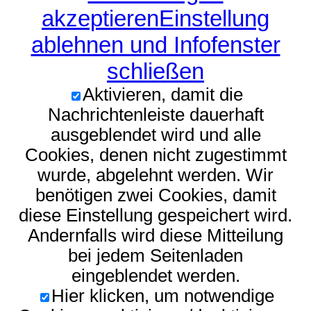
akzeptieren
Einstellung
ablehnen und Infofenster
schließen
Aktivieren, damit die
Nachrichtenleiste dauerhaft
ausgeblendet wird und alle
Cookies, denen nicht zugestimmt
wurde, abgelehnt werden. Wir
benötigen zwei Cookies, damit
diese Einstellung gespeichert wird.
Andernfalls wird diese Mitteilung
bei jedem Seitenladen
eingeblendet werden.
Hier klicken, um notwendige