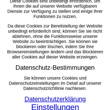
Diese Cookies sind unbedingt erforderlich, um
Ihnen die auf unserer Website verfügbaren
Dienste zur Verfügung zu stellen und einige ihrer
Funktionen zu nutzen.
Da diese Cookies zur Bereitstellung der Website
unbedingt erforderlich sind, können Sie sie nicht
ablehnen, ohne die Funktionsweise unserer
Website zu beeinträchtigen. Sie können sie
blockieren oder löschen, indem Sie Ihre
Browsereinstellungen ändern und das Blockieren
aller Cookies auf dieser Website erzwingen.
Datenschutz-Bestimmungen
Sie können unsere Cookies und
Datenschutzeinstellungen im Detail auf unserer
Datenschutzrichtlinie nachlesen.
Datenschutzerklärung
Einstellungen