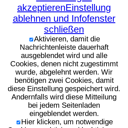
akzeptieren
Einstellung
ablehnen und Infofenster
schließen
Aktivieren, damit die
Nachrichtenleiste dauerhaft
ausgeblendet wird und alle
Cookies, denen nicht zugestimmt
wurde, abgelehnt werden. Wir
benötigen zwei Cookies, damit
diese Einstellung gespeichert wird.
Andernfalls wird diese Mitteilung
bei jedem Seitenladen
eingeblendet werden.
Hier klicken, um notwendige