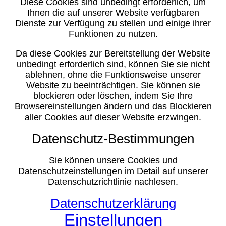
Diese Cookies sind unbedingt erforderlich, um
Ihnen die auf unserer Website verfügbaren
Dienste zur Verfügung zu stellen und einige ihrer
Funktionen zu nutzen.
Da diese Cookies zur Bereitstellung der Website
unbedingt erforderlich sind, können Sie sie nicht
ablehnen, ohne die Funktionsweise unserer
Website zu beeinträchtigen. Sie können sie
blockieren oder löschen, indem Sie Ihre
Browsereinstellungen ändern und das Blockieren
aller Cookies auf dieser Website erzwingen.
Datenschutz-Bestimmungen
Sie können unsere Cookies und
Datenschutzeinstellungen im Detail auf unserer
Datenschutzrichtlinie nachlesen.
Datenschutzerklärung
Einstellungen