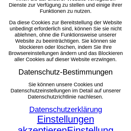
Dienste zur Verfügung zu stellen und einige ihrer
Funktionen zu nutzen.
Da diese Cookies zur Bereitstellung der Website
unbedingt erforderlich sind, können Sie sie nicht
ablehnen, ohne die Funktionsweise unserer
Website zu beeinträchtigen. Sie können sie
blockieren oder löschen, indem Sie Ihre
Browsereinstellungen ändern und das Blockieren
aller Cookies auf dieser Website erzwingen.
Datenschutz-Bestimmungen
Sie können unsere Cookies und
Datenschutzeinstellungen im Detail auf unserer
Datenschutzrichtlinie nachlesen.
Datenschutzerklärung
Einstellungen
akzeptieren
Einstellung