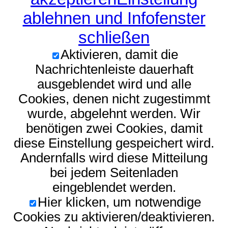
ablehnen und Infofenster
schließen
Aktivieren, damit die
Nachrichtenleiste dauerhaft
ausgeblendet wird und alle
Cookies, denen nicht zugestimmt
wurde, abgelehnt werden. Wir
benötigen zwei Cookies, damit
diese Einstellung gespeichert wird.
Andernfalls wird diese Mitteilung
bei jedem Seitenladen
eingeblendet werden.
Hier klicken, um notwendige
Cookies zu aktivieren/deaktivieren.