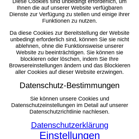
Diese Cookies sind unbedingt erforderlich, um
Ihnen die auf unserer Website verfügbaren
Dienste zur Verfügung zu stellen und einige ihrer
Funktionen zu nutzen.
Da diese Cookies zur Bereitstellung der Website
unbedingt erforderlich sind, können Sie sie nicht
ablehnen, ohne die Funktionsweise unserer
Website zu beeinträchtigen. Sie können sie
blockieren oder löschen, indem Sie Ihre
Browsereinstellungen ändern und das Blockieren
aller Cookies auf dieser Website erzwingen.
Datenschutz-Bestimmungen
Sie können unsere Cookies und
Datenschutzeinstellungen im Detail auf unserer
Datenschutzrichtlinie nachlesen.
Datenschutzerklärung
Einstellungen