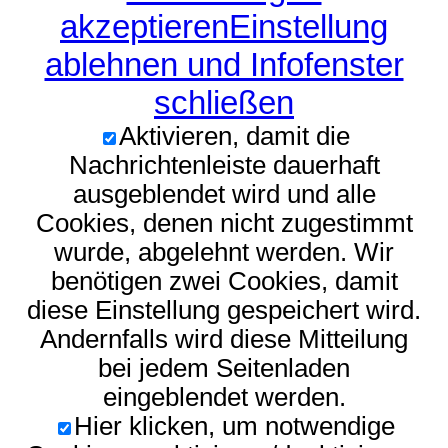
akzeptieren
Einstellung
ablehnen und Infofenster
schließen
Aktivieren, damit die
Nachrichtenleiste dauerhaft
ausgeblendet wird und alle
Cookies, denen nicht zugestimmt
wurde, abgelehnt werden. Wir
benötigen zwei Cookies, damit
diese Einstellung gespeichert wird.
Andernfalls wird diese Mitteilung
bei jedem Seitenladen
eingeblendet werden.
Hier klicken, um notwendige