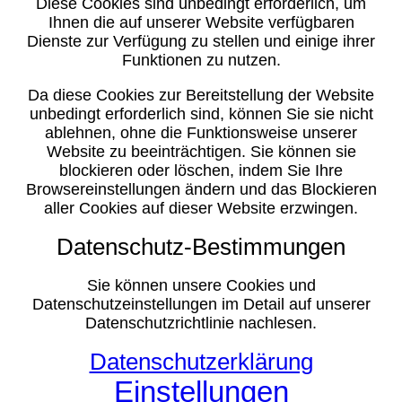
Diese Cookies sind unbedingt erforderlich, um
Ihnen die auf unserer Website verfügbaren
Dienste zur Verfügung zu stellen und einige ihrer
Funktionen zu nutzen.
Da diese Cookies zur Bereitstellung der Website
unbedingt erforderlich sind, können Sie sie nicht
ablehnen, ohne die Funktionsweise unserer
Website zu beeinträchtigen. Sie können sie
blockieren oder löschen, indem Sie Ihre
Browsereinstellungen ändern und das Blockieren
aller Cookies auf dieser Website erzwingen.
Datenschutz-Bestimmungen
Sie können unsere Cookies und
Datenschutzeinstellungen im Detail auf unserer
Datenschutzrichtlinie nachlesen.
Datenschutzerklärung
Einstellungen