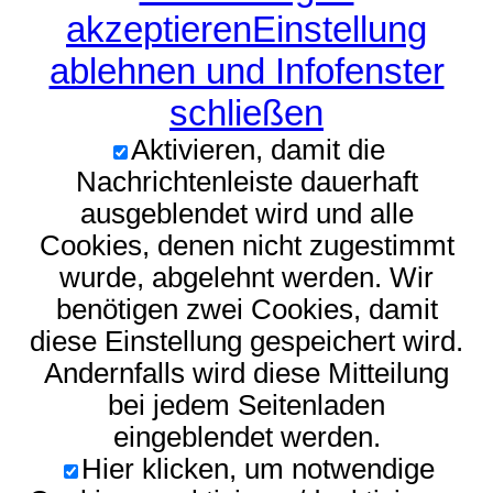
akzeptieren
Einstellung
ablehnen und Infofenster
schließen
Aktivieren, damit die
Nachrichtenleiste dauerhaft
ausgeblendet wird und alle
Cookies, denen nicht zugestimmt
wurde, abgelehnt werden. Wir
benötigen zwei Cookies, damit
diese Einstellung gespeichert wird.
Andernfalls wird diese Mitteilung
bei jedem Seitenladen
eingeblendet werden.
Hier klicken, um notwendige