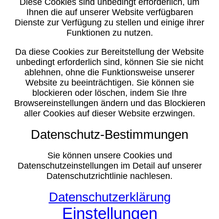
Diese Cookies sind unbedingt erforderlich, um
Ihnen die auf unserer Website verfügbaren
Dienste zur Verfügung zu stellen und einige ihrer
Funktionen zu nutzen.
Da diese Cookies zur Bereitstellung der Website
unbedingt erforderlich sind, können Sie sie nicht
ablehnen, ohne die Funktionsweise unserer
Website zu beeinträchtigen. Sie können sie
blockieren oder löschen, indem Sie Ihre
Browsereinstellungen ändern und das Blockieren
aller Cookies auf dieser Website erzwingen.
Datenschutz-Bestimmungen
Sie können unsere Cookies und
Datenschutzeinstellungen im Detail auf unserer
Datenschutzrichtlinie nachlesen.
Datenschutzerklärung
Einstellungen