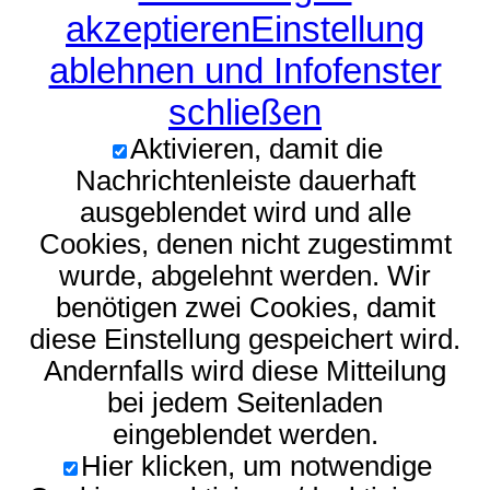
akzeptieren
Einstellung
ablehnen und Infofenster
schließen
Aktivieren, damit die
Nachrichtenleiste dauerhaft
ausgeblendet wird und alle
Cookies, denen nicht zugestimmt
wurde, abgelehnt werden. Wir
benötigen zwei Cookies, damit
diese Einstellung gespeichert wird.
Andernfalls wird diese Mitteilung
bei jedem Seitenladen
eingeblendet werden.
Hier klicken, um notwendige