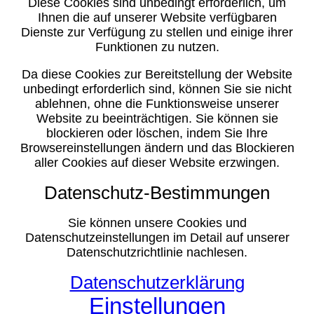
Diese Cookies sind unbedingt erforderlich, um
Ihnen die auf unserer Website verfügbaren
Dienste zur Verfügung zu stellen und einige ihrer
Funktionen zu nutzen.
Da diese Cookies zur Bereitstellung der Website
unbedingt erforderlich sind, können Sie sie nicht
ablehnen, ohne die Funktionsweise unserer
Website zu beeinträchtigen. Sie können sie
blockieren oder löschen, indem Sie Ihre
Browsereinstellungen ändern und das Blockieren
aller Cookies auf dieser Website erzwingen.
Datenschutz-Bestimmungen
Sie können unsere Cookies und
Datenschutzeinstellungen im Detail auf unserer
Datenschutzrichtlinie nachlesen.
Datenschutzerklärung
Einstellungen