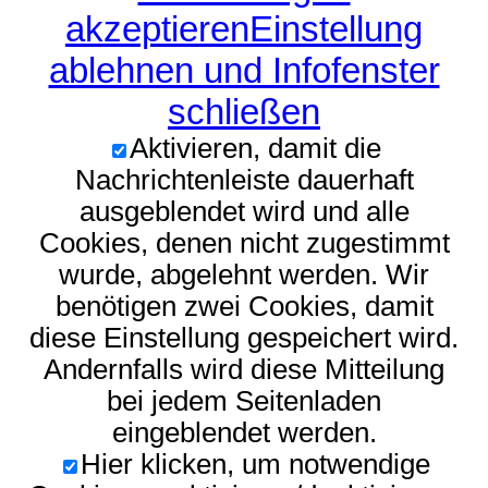
akzeptieren
Einstellung
ablehnen und Infofenster
schließen
Aktivieren, damit die
Nachrichtenleiste dauerhaft
ausgeblendet wird und alle
Cookies, denen nicht zugestimmt
wurde, abgelehnt werden. Wir
benötigen zwei Cookies, damit
diese Einstellung gespeichert wird.
Andernfalls wird diese Mitteilung
bei jedem Seitenladen
eingeblendet werden.
Hier klicken, um notwendige