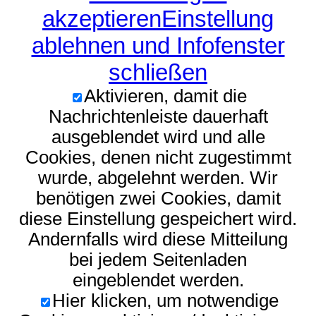
akzeptieren
Einstellung
ablehnen und Infofenster
schließen
Aktivieren, damit die
Nachrichtenleiste dauerhaft
ausgeblendet wird und alle
Cookies, denen nicht zugestimmt
wurde, abgelehnt werden. Wir
benötigen zwei Cookies, damit
diese Einstellung gespeichert wird.
Andernfalls wird diese Mitteilung
bei jedem Seitenladen
eingeblendet werden.
Hier klicken, um notwendige