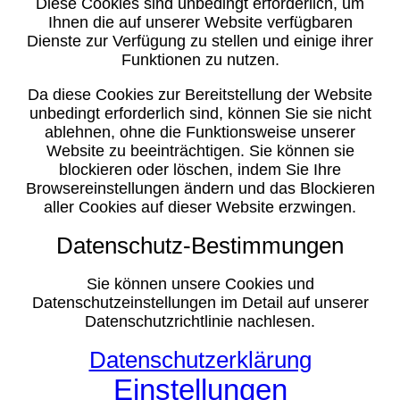
Diese Cookies sind unbedingt erforderlich, um
Ihnen die auf unserer Website verfügbaren
Dienste zur Verfügung zu stellen und einige ihrer
Funktionen zu nutzen.
Da diese Cookies zur Bereitstellung der Website
unbedingt erforderlich sind, können Sie sie nicht
ablehnen, ohne die Funktionsweise unserer
Website zu beeinträchtigen. Sie können sie
blockieren oder löschen, indem Sie Ihre
Browsereinstellungen ändern und das Blockieren
aller Cookies auf dieser Website erzwingen.
Datenschutz-Bestimmungen
Sie können unsere Cookies und
Datenschutzeinstellungen im Detail auf unserer
Datenschutzrichtlinie nachlesen.
Datenschutzerklärung
Einstellungen