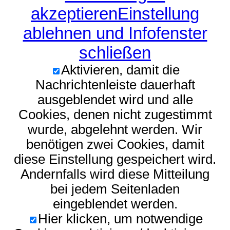
akzeptieren
Einstellung
ablehnen und Infofenster
schließen
Aktivieren, damit die
Nachrichtenleiste dauerhaft
ausgeblendet wird und alle
Cookies, denen nicht zugestimmt
wurde, abgelehnt werden. Wir
benötigen zwei Cookies, damit
diese Einstellung gespeichert wird.
Andernfalls wird diese Mitteilung
bei jedem Seitenladen
eingeblendet werden.
Hier klicken, um notwendige