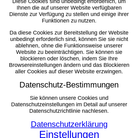
Diese Cookies sind unbedingt erforderlich, um
Ihnen die auf unserer Website verfügbaren
Dienste zur Verfügung zu stellen und einige ihrer
Funktionen zu nutzen.
Da diese Cookies zur Bereitstellung der Website
unbedingt erforderlich sind, können Sie sie nicht
ablehnen, ohne die Funktionsweise unserer
Website zu beeinträchtigen. Sie können sie
blockieren oder löschen, indem Sie Ihre
Browsereinstellungen ändern und das Blockieren
aller Cookies auf dieser Website erzwingen.
Datenschutz-Bestimmungen
Sie können unsere Cookies und
Datenschutzeinstellungen im Detail auf unserer
Datenschutzrichtlinie nachlesen.
Datenschutzerklärung
Einstellungen