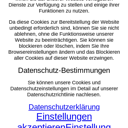
Dienste zur Verfügung zu stellen und einige ihrer
Funktionen zu nutzen.
Da diese Cookies zur Bereitstellung der Website
unbedingt erforderlich sind, können Sie sie nicht
ablehnen, ohne die Funktionsweise unserer
Website zu beeinträchtigen. Sie können sie
blockieren oder löschen, indem Sie Ihre
Browsereinstellungen ändern und das Blockieren
aller Cookies auf dieser Website erzwingen.
Datenschutz-Bestimmungen
Sie können unsere Cookies und
Datenschutzeinstellungen im Detail auf unserer
Datenschutzrichtlinie nachlesen.
Datenschutzerklärung
Einstellungen
akzeptieren
Einstellung