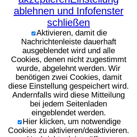
ablehnen und Infofenster
schließen
Aktivieren, damit die
Nachrichtenleiste dauerhaft
ausgeblendet wird und alle
Cookies, denen nicht zugestimmt
wurde, abgelehnt werden. Wir
benötigen zwei Cookies, damit
diese Einstellung gespeichert wird.
Andernfalls wird diese Mitteilung
bei jedem Seitenladen
eingeblendet werden.
Hier klicken, um notwendige
Cookies zu aktivieren/deaktivieren.