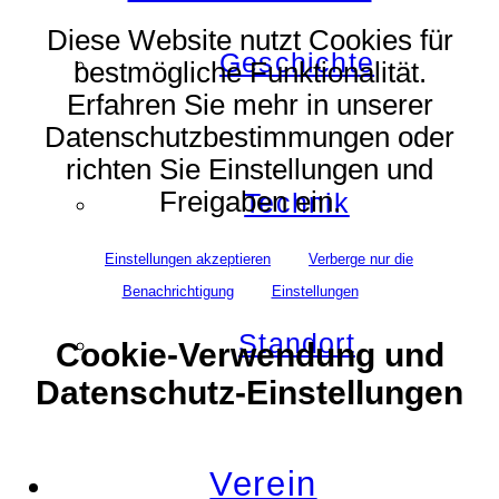
Diese Website nutzt Cookies für
Geschichte
bestmögliche Funktionalität.
Erfahren Sie mehr in unserer
Datenschutzbestimmungen oder
richten Sie Einstellungen und
Freigaben ein.
Technik
Einstellungen akzeptieren
Verberge nur die
Benachrichtigung
Einstellungen
Standort
Cookie-Verwendung und
Datenschutz-Einstellungen
Verein