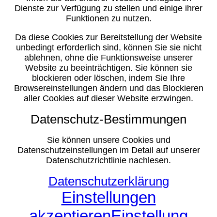
Dienste zur Verfügung zu stellen und einige ihrer
Funktionen zu nutzen.
Da diese Cookies zur Bereitstellung der Website
unbedingt erforderlich sind, können Sie sie nicht
ablehnen, ohne die Funktionsweise unserer
Website zu beeinträchtigen. Sie können sie
blockieren oder löschen, indem Sie Ihre
Browsereinstellungen ändern und das Blockieren
aller Cookies auf dieser Website erzwingen.
Datenschutz-Bestimmungen
Sie können unsere Cookies und
Datenschutzeinstellungen im Detail auf unserer
Datenschutzrichtlinie nachlesen.
Datenschutzerklärung
Einstellungen
akzeptieren
Einstellung