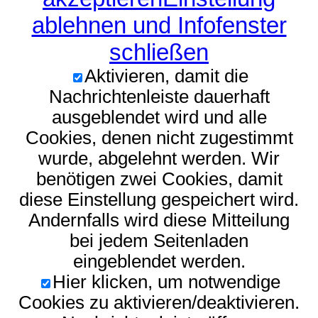
ablehnen und Infofenster
schließen
Aktivieren, damit die
Nachrichtenleiste dauerhaft
ausgeblendet wird und alle
Cookies, denen nicht zugestimmt
wurde, abgelehnt werden. Wir
benötigen zwei Cookies, damit
diese Einstellung gespeichert wird.
Andernfalls wird diese Mitteilung
bei jedem Seitenladen
eingeblendet werden.
Hier klicken, um notwendige
Cookies zu aktivieren/deaktivieren.