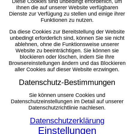
Diese Cookies sind unbedingt erforderlich, um
Ihnen die auf unserer Website verfügbaren
Dienste zur Verfügung zu stellen und einige ihrer
Funktionen zu nutzen.
Da diese Cookies zur Bereitstellung der Website
unbedingt erforderlich sind, können Sie sie nicht
ablehnen, ohne die Funktionsweise unserer
Website zu beeinträchtigen. Sie können sie
blockieren oder löschen, indem Sie Ihre
Browsereinstellungen ändern und das Blockieren
aller Cookies auf dieser Website erzwingen.
Datenschutz-Bestimmungen
Sie können unsere Cookies und
Datenschutzeinstellungen im Detail auf unserer
Datenschutzrichtlinie nachlesen.
Datenschutzerklärung
Einstellungen