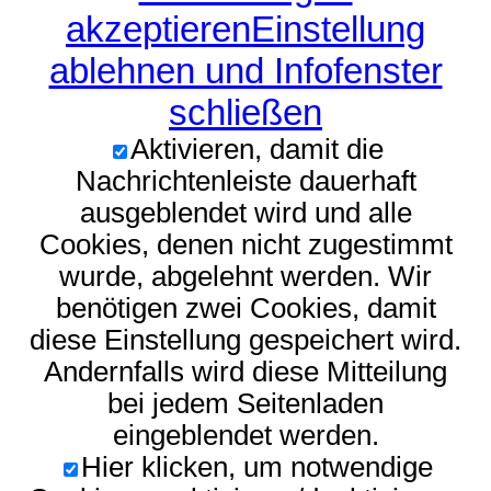
akzeptieren
Einstellung
ablehnen und Infofenster
schließen
Aktivieren, damit die
Nachrichtenleiste dauerhaft
ausgeblendet wird und alle
Cookies, denen nicht zugestimmt
wurde, abgelehnt werden. Wir
benötigen zwei Cookies, damit
diese Einstellung gespeichert wird.
Andernfalls wird diese Mitteilung
bei jedem Seitenladen
eingeblendet werden.
Hier klicken, um notwendige