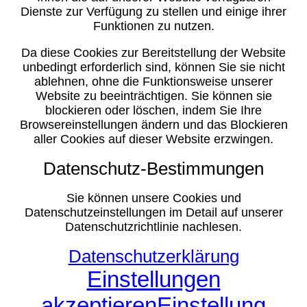
Dienste zur Verfügung zu stellen und einige ihrer
Funktionen zu nutzen.
Da diese Cookies zur Bereitstellung der Website
unbedingt erforderlich sind, können Sie sie nicht
ablehnen, ohne die Funktionsweise unserer
Website zu beeinträchtigen. Sie können sie
blockieren oder löschen, indem Sie Ihre
Browsereinstellungen ändern und das Blockieren
aller Cookies auf dieser Website erzwingen.
Datenschutz-Bestimmungen
Sie können unsere Cookies und
Datenschutzeinstellungen im Detail auf unserer
Datenschutzrichtlinie nachlesen.
Datenschutzerklärung
Einstellungen
akzeptieren
Einstellung