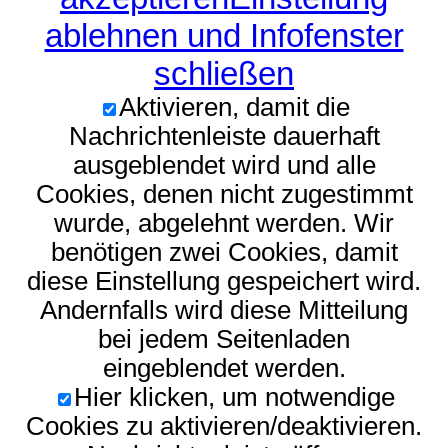
ablehnen und Infofenster
schließen
Aktivieren, damit die
Nachrichtenleiste dauerhaft
ausgeblendet wird und alle
Cookies, denen nicht zugestimmt
wurde, abgelehnt werden. Wir
benötigen zwei Cookies, damit
diese Einstellung gespeichert wird.
Andernfalls wird diese Mitteilung
bei jedem Seitenladen
eingeblendet werden.
Hier klicken, um notwendige
Cookies zu aktivieren/deaktivieren.