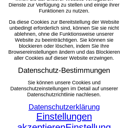
Dienste zur Verfügung zu stellen und einige ihrer
Funktionen zu nutzen.
Da diese Cookies zur Bereitstellung der Website
unbedingt erforderlich sind, können Sie sie nicht
ablehnen, ohne die Funktionsweise unserer
Website zu beeinträchtigen. Sie können sie
blockieren oder löschen, indem Sie Ihre
Browsereinstellungen ändern und das Blockieren
aller Cookies auf dieser Website erzwingen.
Datenschutz-Bestimmungen
Sie können unsere Cookies und
Datenschutzeinstellungen im Detail auf unserer
Datenschutzrichtlinie nachlesen.
Datenschutzerklärung
Einstellungen
akzeptieren
Einstellung