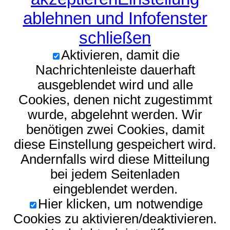
ablehnen und Infofenster
schließen
Aktivieren, damit die
Nachrichtenleiste dauerhaft
ausgeblendet wird und alle
Cookies, denen nicht zugestimmt
wurde, abgelehnt werden. Wir
benötigen zwei Cookies, damit
diese Einstellung gespeichert wird.
Andernfalls wird diese Mitteilung
bei jedem Seitenladen
eingeblendet werden.
Hier klicken, um notwendige
Cookies zu aktivieren/deaktivieren.