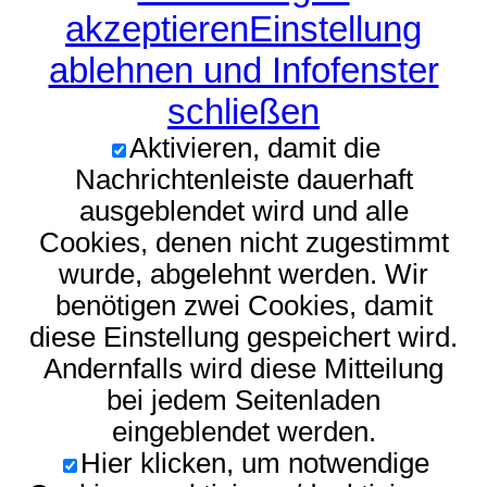
akzeptieren
Einstellung
ablehnen und Infofenster
schließen
Aktivieren, damit die
Nachrichtenleiste dauerhaft
ausgeblendet wird und alle
Cookies, denen nicht zugestimmt
wurde, abgelehnt werden. Wir
benötigen zwei Cookies, damit
diese Einstellung gespeichert wird.
Andernfalls wird diese Mitteilung
bei jedem Seitenladen
eingeblendet werden.
Hier klicken, um notwendige