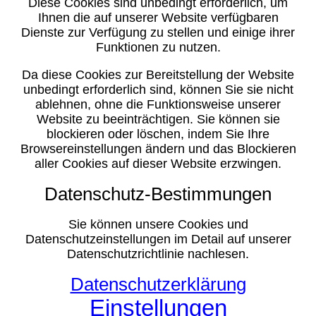
Diese Cookies sind unbedingt erforderlich, um
Ihnen die auf unserer Website verfügbaren
Dienste zur Verfügung zu stellen und einige ihrer
Funktionen zu nutzen.
Da diese Cookies zur Bereitstellung der Website
unbedingt erforderlich sind, können Sie sie nicht
ablehnen, ohne die Funktionsweise unserer
Website zu beeinträchtigen. Sie können sie
blockieren oder löschen, indem Sie Ihre
Browsereinstellungen ändern und das Blockieren
aller Cookies auf dieser Website erzwingen.
Datenschutz-Bestimmungen
Sie können unsere Cookies und
Datenschutzeinstellungen im Detail auf unserer
Datenschutzrichtlinie nachlesen.
Datenschutzerklärung
Einstellungen