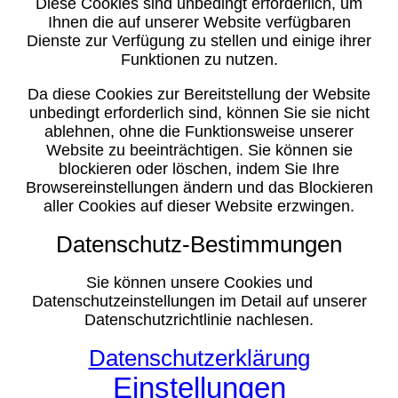
Diese Cookies sind unbedingt erforderlich, um
Ihnen die auf unserer Website verfügbaren
Dienste zur Verfügung zu stellen und einige ihrer
Funktionen zu nutzen.
Da diese Cookies zur Bereitstellung der Website
unbedingt erforderlich sind, können Sie sie nicht
ablehnen, ohne die Funktionsweise unserer
Website zu beeinträchtigen. Sie können sie
blockieren oder löschen, indem Sie Ihre
Browsereinstellungen ändern und das Blockieren
aller Cookies auf dieser Website erzwingen.
Datenschutz-Bestimmungen
Sie können unsere Cookies und
Datenschutzeinstellungen im Detail auf unserer
Datenschutzrichtlinie nachlesen.
Datenschutzerklärung
Einstellungen