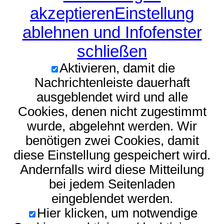
akzeptieren
Einstellung
ablehnen und Infofenster
schließen
Aktivieren, damit die
Nachrichtenleiste dauerhaft
ausgeblendet wird und alle
Cookies, denen nicht zugestimmt
wurde, abgelehnt werden. Wir
benötigen zwei Cookies, damit
diese Einstellung gespeichert wird.
Andernfalls wird diese Mitteilung
bei jedem Seitenladen
eingeblendet werden.
Hier klicken, um notwendige