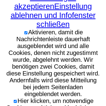
akzeptieren
Einstellung
ablehnen und Infofenster
schließen
Aktivieren, damit die
Nachrichtenleiste dauerhaft
ausgeblendet wird und alle
Cookies, denen nicht zugestimmt
wurde, abgelehnt werden. Wir
benötigen zwei Cookies, damit
diese Einstellung gespeichert wird.
Andernfalls wird diese Mitteilung
bei jedem Seitenladen
eingeblendet werden.
Hier klicken, um notwendige