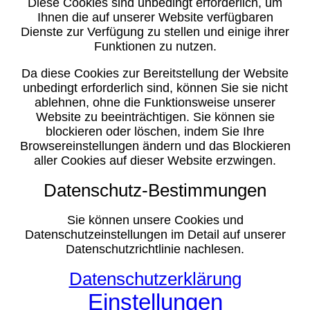
Diese Cookies sind unbedingt erforderlich, um
Ihnen die auf unserer Website verfügbaren
Dienste zur Verfügung zu stellen und einige ihrer
Funktionen zu nutzen.
Da diese Cookies zur Bereitstellung der Website
unbedingt erforderlich sind, können Sie sie nicht
ablehnen, ohne die Funktionsweise unserer
Website zu beeinträchtigen. Sie können sie
blockieren oder löschen, indem Sie Ihre
Browsereinstellungen ändern und das Blockieren
aller Cookies auf dieser Website erzwingen.
Datenschutz-Bestimmungen
Sie können unsere Cookies und
Datenschutzeinstellungen im Detail auf unserer
Datenschutzrichtlinie nachlesen.
Datenschutzerklärung
Einstellungen