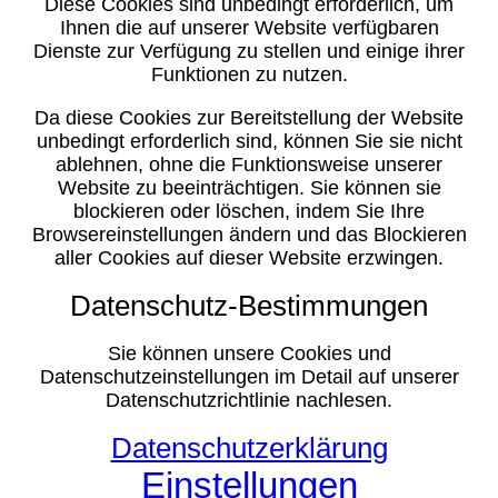
Diese Cookies sind unbedingt erforderlich, um
Ihnen die auf unserer Website verfügbaren
Dienste zur Verfügung zu stellen und einige ihrer
Funktionen zu nutzen.
Da diese Cookies zur Bereitstellung der Website
unbedingt erforderlich sind, können Sie sie nicht
ablehnen, ohne die Funktionsweise unserer
Website zu beeinträchtigen. Sie können sie
blockieren oder löschen, indem Sie Ihre
Browsereinstellungen ändern und das Blockieren
aller Cookies auf dieser Website erzwingen.
Datenschutz-Bestimmungen
Sie können unsere Cookies und
Datenschutzeinstellungen im Detail auf unserer
Datenschutzrichtlinie nachlesen.
Datenschutzerklärung
Einstellungen