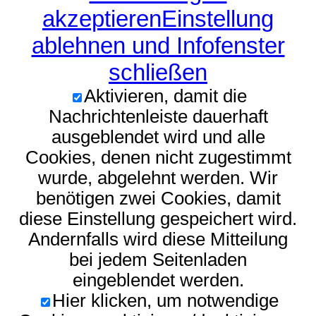
akzeptieren
Einstellung
ablehnen und Infofenster
schließen
Aktivieren, damit die
Nachrichtenleiste dauerhaft
ausgeblendet wird und alle
Cookies, denen nicht zugestimmt
wurde, abgelehnt werden. Wir
benötigen zwei Cookies, damit
diese Einstellung gespeichert wird.
Andernfalls wird diese Mitteilung
bei jedem Seitenladen
eingeblendet werden.
Hier klicken, um notwendige