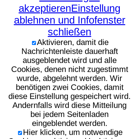
akzeptieren
Einstellung
ablehnen und Infofenster
schließen
Aktivieren, damit die
Nachrichtenleiste dauerhaft
ausgeblendet wird und alle
Cookies, denen nicht zugestimmt
wurde, abgelehnt werden. Wir
benötigen zwei Cookies, damit
diese Einstellung gespeichert wird.
Andernfalls wird diese Mitteilung
bei jedem Seitenladen
eingeblendet werden.
Hier klicken, um notwendige