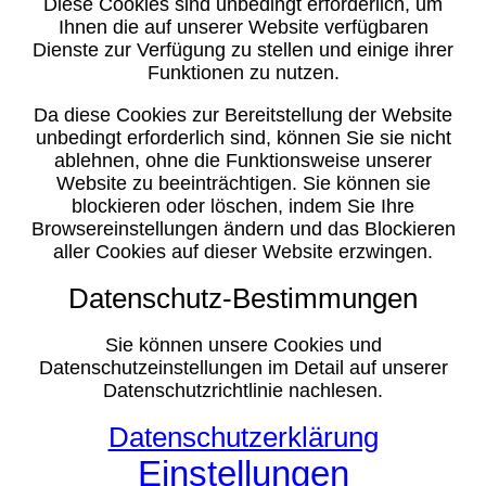
Diese Cookies sind unbedingt erforderlich, um
Ihnen die auf unserer Website verfügbaren
Dienste zur Verfügung zu stellen und einige ihrer
Funktionen zu nutzen.
Da diese Cookies zur Bereitstellung der Website
unbedingt erforderlich sind, können Sie sie nicht
ablehnen, ohne die Funktionsweise unserer
Website zu beeinträchtigen. Sie können sie
blockieren oder löschen, indem Sie Ihre
Browsereinstellungen ändern und das Blockieren
aller Cookies auf dieser Website erzwingen.
Datenschutz-Bestimmungen
Sie können unsere Cookies und
Datenschutzeinstellungen im Detail auf unserer
Datenschutzrichtlinie nachlesen.
Datenschutzerklärung
Einstellungen