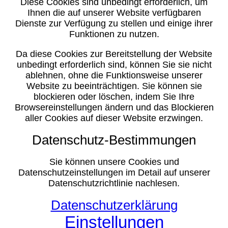
Diese Cookies sind unbedingt erforderlich, um
Ihnen die auf unserer Website verfügbaren
Dienste zur Verfügung zu stellen und einige ihrer
Funktionen zu nutzen.
Da diese Cookies zur Bereitstellung der Website
unbedingt erforderlich sind, können Sie sie nicht
ablehnen, ohne die Funktionsweise unserer
Website zu beeinträchtigen. Sie können sie
blockieren oder löschen, indem Sie Ihre
Browsereinstellungen ändern und das Blockieren
aller Cookies auf dieser Website erzwingen.
Datenschutz-Bestimmungen
Sie können unsere Cookies und
Datenschutzeinstellungen im Detail auf unserer
Datenschutzrichtlinie nachlesen.
Datenschutzerklärung
Einstellungen