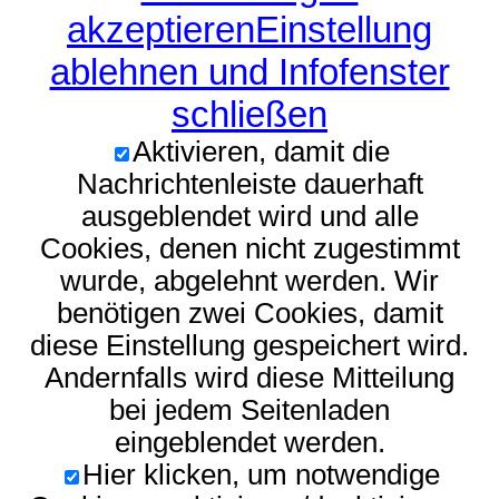
akzeptieren
Einstellung
ablehnen und Infofenster
schließen
Aktivieren, damit die
Nachrichtenleiste dauerhaft
ausgeblendet wird und alle
Cookies, denen nicht zugestimmt
wurde, abgelehnt werden. Wir
benötigen zwei Cookies, damit
diese Einstellung gespeichert wird.
Andernfalls wird diese Mitteilung
bei jedem Seitenladen
eingeblendet werden.
Hier klicken, um notwendige