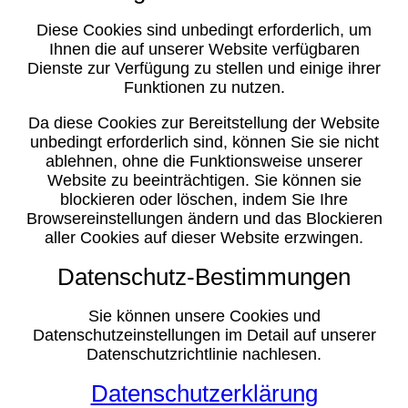
Diese Cookies sind unbedingt erforderlich, um
Ihnen die auf unserer Website verfügbaren
Dienste zur Verfügung zu stellen und einige ihrer
Funktionen zu nutzen.
Da diese Cookies zur Bereitstellung der Website
unbedingt erforderlich sind, können Sie sie nicht
ablehnen, ohne die Funktionsweise unserer
Website zu beeinträchtigen. Sie können sie
blockieren oder löschen, indem Sie Ihre
Browsereinstellungen ändern und das Blockieren
aller Cookies auf dieser Website erzwingen.
Datenschutz-Bestimmungen
Sie können unsere Cookies und
Datenschutzeinstellungen im Detail auf unserer
Datenschutzrichtlinie nachlesen.
Datenschutzerklärung