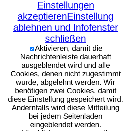
Einstellungen
akzeptieren
Einstellung
ablehnen und Infofenster
schließen
Aktivieren, damit die
Nachrichtenleiste dauerhaft
ausgeblendet wird und alle
Cookies, denen nicht zugestimmt
wurde, abgelehnt werden. Wir
benötigen zwei Cookies, damit
diese Einstellung gespeichert wird.
Andernfalls wird diese Mitteilung
bei jedem Seitenladen
eingeblendet werden.