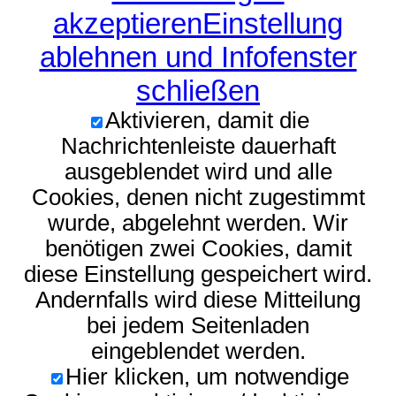
akzeptieren
Einstellung
ablehnen und Infofenster
schließen
Aktivieren, damit die
Nachrichtenleiste dauerhaft
ausgeblendet wird und alle
Cookies, denen nicht zugestimmt
wurde, abgelehnt werden. Wir
benötigen zwei Cookies, damit
diese Einstellung gespeichert wird.
Andernfalls wird diese Mitteilung
bei jedem Seitenladen
eingeblendet werden.
Hier klicken, um notwendige