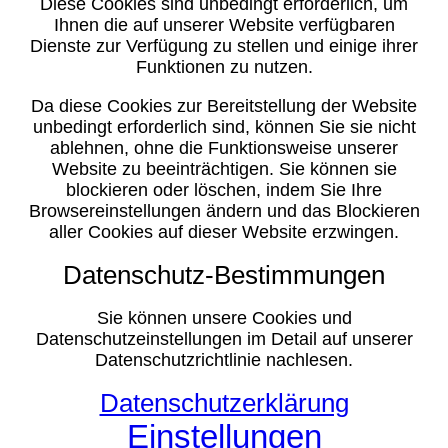
Diese Cookies sind unbedingt erforderlich, um
Ihnen die auf unserer Website verfügbaren
Dienste zur Verfügung zu stellen und einige ihrer
Funktionen zu nutzen.
Da diese Cookies zur Bereitstellung der Website
unbedingt erforderlich sind, können Sie sie nicht
ablehnen, ohne die Funktionsweise unserer
Website zu beeinträchtigen. Sie können sie
blockieren oder löschen, indem Sie Ihre
Browsereinstellungen ändern und das Blockieren
aller Cookies auf dieser Website erzwingen.
Datenschutz-Bestimmungen
Sie können unsere Cookies und
Datenschutzeinstellungen im Detail auf unserer
Datenschutzrichtlinie nachlesen.
Datenschutzerklärung
Einstellungen