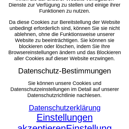
Dienste zur Verfügung zu stellen und einige ihrer
Funktionen zu nutzen.
Da diese Cookies zur Bereitstellung der Website
unbedingt erforderlich sind, können Sie sie nicht
ablehnen, ohne die Funktionsweise unserer
Website zu beeinträchtigen. Sie können sie
blockieren oder löschen, indem Sie Ihre
Browsereinstellungen ändern und das Blockieren
aller Cookies auf dieser Website erzwingen.
Datenschutz-Bestimmungen
Sie können unsere Cookies und
Datenschutzeinstellungen im Detail auf unserer
Datenschutzrichtlinie nachlesen.
Datenschutzerklärung
Einstellungen
akzeptieren
Einstellung