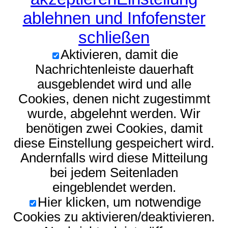
ablehnen und Infofenster
schließen
Aktivieren, damit die
Nachrichtenleiste dauerhaft
ausgeblendet wird und alle
Cookies, denen nicht zugestimmt
wurde, abgelehnt werden. Wir
benötigen zwei Cookies, damit
diese Einstellung gespeichert wird.
Andernfalls wird diese Mitteilung
bei jedem Seitenladen
eingeblendet werden.
Hier klicken, um notwendige
Cookies zu aktivieren/deaktivieren.