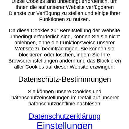
Diese Cookies sind unbedingt erforderlich, um
Ihnen die auf unserer Website verfügbaren
Dienste zur Verfügung zu stellen und einige ihrer
Funktionen zu nutzen.
Da diese Cookies zur Bereitstellung der Website
unbedingt erforderlich sind, können Sie sie nicht
ablehnen, ohne die Funktionsweise unserer
Website zu beeinträchtigen. Sie können sie
blockieren oder löschen, indem Sie Ihre
Browsereinstellungen ändern und das Blockieren
aller Cookies auf dieser Website erzwingen.
Datenschutz-Bestimmungen
Sie können unsere Cookies und
Datenschutzeinstellungen im Detail auf unserer
Datenschutzrichtlinie nachlesen.
Datenschutzerklärung
Einstellungen