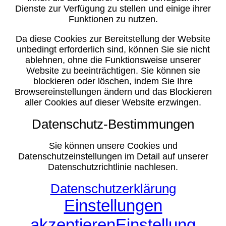
Dienste zur Verfügung zu stellen und einige ihrer
Funktionen zu nutzen.
Da diese Cookies zur Bereitstellung der Website
unbedingt erforderlich sind, können Sie sie nicht
ablehnen, ohne die Funktionsweise unserer
Website zu beeinträchtigen. Sie können sie
blockieren oder löschen, indem Sie Ihre
Browsereinstellungen ändern und das Blockieren
aller Cookies auf dieser Website erzwingen.
Datenschutz-Bestimmungen
Sie können unsere Cookies und
Datenschutzeinstellungen im Detail auf unserer
Datenschutzrichtlinie nachlesen.
Datenschutzerklärung
Einstellungen
akzeptieren
Einstellung