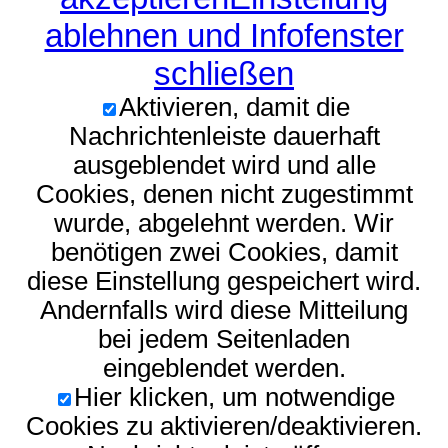
ablehnen und Infofenster
schließen
Aktivieren, damit die
Nachrichtenleiste dauerhaft
ausgeblendet wird und alle
Cookies, denen nicht zugestimmt
wurde, abgelehnt werden. Wir
benötigen zwei Cookies, damit
diese Einstellung gespeichert wird.
Andernfalls wird diese Mitteilung
bei jedem Seitenladen
eingeblendet werden.
Hier klicken, um notwendige
Cookies zu aktivieren/deaktivieren.