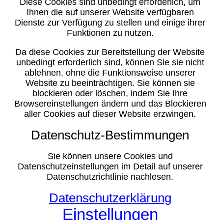
Diese Cookies sind unbedingt erforderlich, um
Ihnen die auf unserer Website verfügbaren
Dienste zur Verfügung zu stellen und einige ihrer
Funktionen zu nutzen.
Da diese Cookies zur Bereitstellung der Website
unbedingt erforderlich sind, können Sie sie nicht
ablehnen, ohne die Funktionsweise unserer
Website zu beeinträchtigen. Sie können sie
blockieren oder löschen, indem Sie Ihre
Browsereinstellungen ändern und das Blockieren
aller Cookies auf dieser Website erzwingen.
Datenschutz-Bestimmungen
Sie können unsere Cookies und
Datenschutzeinstellungen im Detail auf unserer
Datenschutzrichtlinie nachlesen.
Datenschutzerklärung
Einstellungen