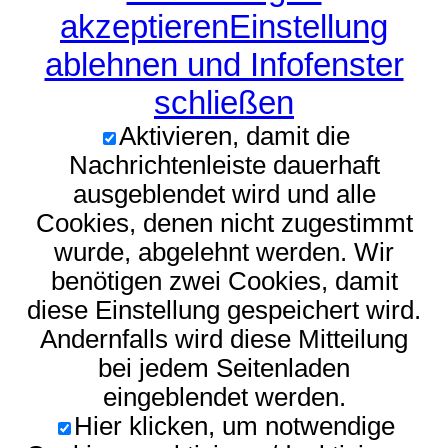
akzeptieren
Einstellung
ablehnen und Infofenster
schließen
Aktivieren, damit die
Nachrichtenleiste dauerhaft
ausgeblendet wird und alle
Cookies, denen nicht zugestimmt
wurde, abgelehnt werden. Wir
benötigen zwei Cookies, damit
diese Einstellung gespeichert wird.
Andernfalls wird diese Mitteilung
bei jedem Seitenladen
eingeblendet werden.
Hier klicken, um notwendige